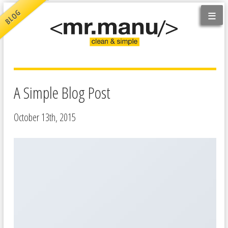
≡
BLOG
A Simple Blog Post
October 13th, 2015