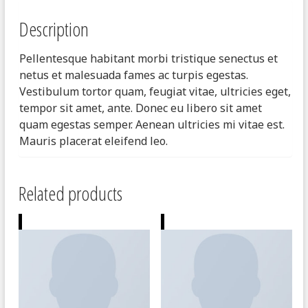
Description
Pellentesque habitant morbi tristique senectus et
netus et malesuada fames ac turpis egestas.
Vestibulum tortor quam, feugiat vitae, ultricies eget,
tempor sit amet, ante. Donec eu libero sit amet
quam egestas semper. Aenean ultricies mi vitae est.
Mauris placerat eleifend leo.
Related products